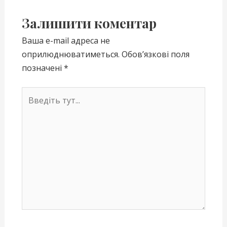
Залишити коментар
Ваша e-mail адреса не
оприлюднюватиметься.
Обов’язкові поля
позначені
*
Введіть
тут...