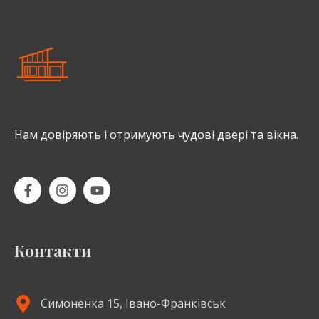
Нам довіряють і отримують чудові двері та вікна.
Контакти
Симоненка 15, Івано-Франківськ