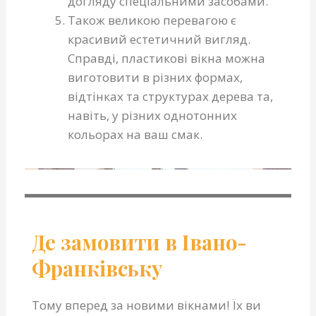
догляду спеціальними засобами.
Також великою перевагою є
красивий естетичний вигляд.
Справді, пластикові вікна можна
виготовити в різних формах,
відтінках та структурах дерева та,
навіть, у різних однотонних
кольорах на ваш смак.
Де замовити в Івано-
Франківську
Тому вперед за новими вікнами! Їх ви