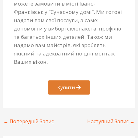
можете замовити в місті Івано-
Франківськ у “Сучасному домі”. Ми готові
надати вам свої послуги, а саме:
допомогти у виборі склопакета, профілю
та багатьох інших деталей. Також ми
надамо вам майстрів, які зроблять
якісний та адекватний по ціні монтаж
Ваших вікон.
Купити
←
Попередній Запис
Наступний Запис
→