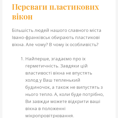
Переваги пластикових
вікон
Більшість людей нашого славного міста
Івано-франківськ обирають пластикові
вікна. Але чому? В чому їх особливість?
Найперше, згадаємо про їх
герметичність. Завдяки цій
властивості вікна не впустять
холод у Ваш тепленький
будиночок, а також не випустять з
нього тепло. А, коли буде потрібно,
Ви завжди можете відкрити ваші
вікна в положенні
мікропровітрювання.