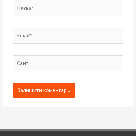
Назва*
Email*
Сайт